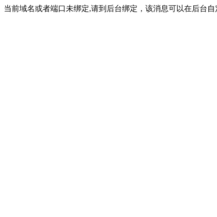
当前域名或者端口未绑定,请到后台绑定，该消息可以在后台自